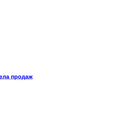
ела продаж