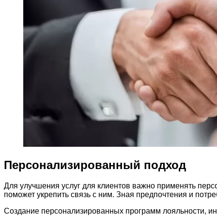
Персонализированный подход
Для улучшения услуг для клиентов важно применять перс
поможет укрепить связь с ним. Зная предпочтения и потр
Создание персонализированных программ лояльности, инд