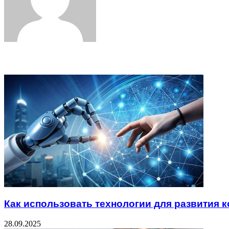
Related Articles
Как использовать технологии для развития 
28.09.2025