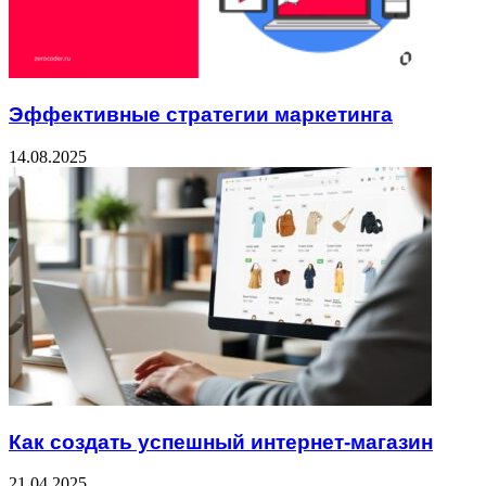
Эффективные стратегии маркетинга
14.08.2025
Как создать успешный интернет-магазин
21.04.2025