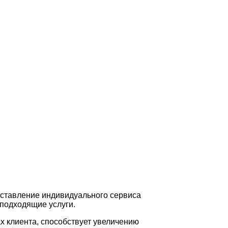
оставление индивидуального сервиса
 подходящие услуги.
х клиента, способствует увеличению