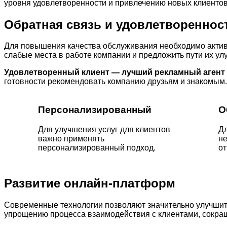
уровня удовлетворенности и привлечению новых клиентов
Обратная связь и удовлетвореннос
Для повышения качества обслуживания необходимо активн
слабые места в работе компании и предложить пути их ул
Удовлетворенный клиент — лучший рекламный агент
готовности рекомендовать компанию друзьям и знакомым.
Персонализированный
О
Для улучшения услуг для клиентов
Д
важно применять
не
персонализированный подход.
от
Развитие онлайн-платформ
Современные технологии позволяют значительно улучшить
упрощению процесса взаимодействия с клиентами, сокра