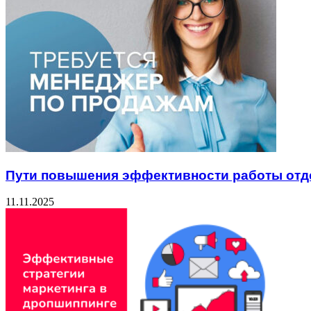
Пути повышения эффективности работы отд
11.11.2025