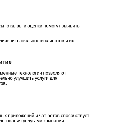
ы, отзывы и оценки помогут выявить
личению лояльности клиентов и их
итие
менные технологии позволяют
тельно улучшить услуги для
ов.
ых приложений и чат-ботов способствует
льзования услугами компании.