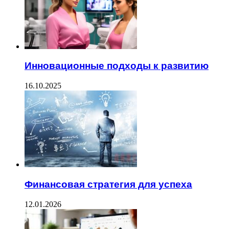
Инновационные подходы к развитию
16.10.2025
Финансовая стратегия для успеха
12.01.2026