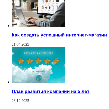
Как создать успешный интернет-магазин
21.04.2025
План развития компании на 5 лет
23.12.2025