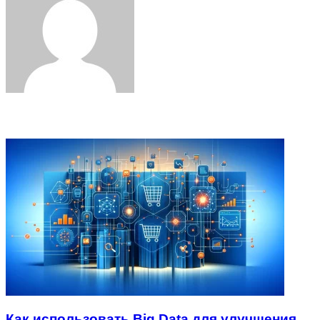
Related Articles
Как использовать Big Data для улучшения