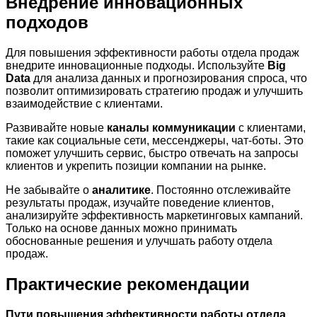
Внедрение инновационных
подходов
Для повышения эффективности работы отдела продаж
внедрите инновационные подходы. Используйте
Big
Data
для анализа данных и прогнозирования спроса, что
позволит оптимизировать стратегию продаж и улучшить
взаимодействие с клиентами.
Развивайте новые
каналы коммуникации
с клиентами,
такие как социальные сети, мессенджеры, чат-боты. Это
поможет улучшить сервис, быстро отвечать на запросы
клиентов и укрепить позиции компании на рынке.
Не забывайте о
аналитике
. Постоянно отслеживайте
результаты продаж, изучайте поведение клиентов,
анализируйте эффективность маркетинговых кампаний.
Только на основе данных можно принимать
обоснованные решения и улучшать работу отдела
продаж.
Практические рекомендации
Пути повышения эффективности работы отдела