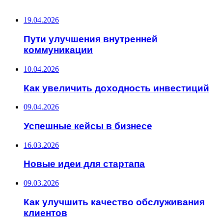
ПОСЛЕДНИЕ ЗАПИСИ
19.04.2026
Пути улучшения внутренней
коммуникации
10.04.2026
Как увеличить доходность инвестиций
09.04.2026
Успешные кейсы в бизнесе
16.03.2026
Новые идеи для стартапа
09.03.2026
Как улучшить качество обслуживания
клиентов