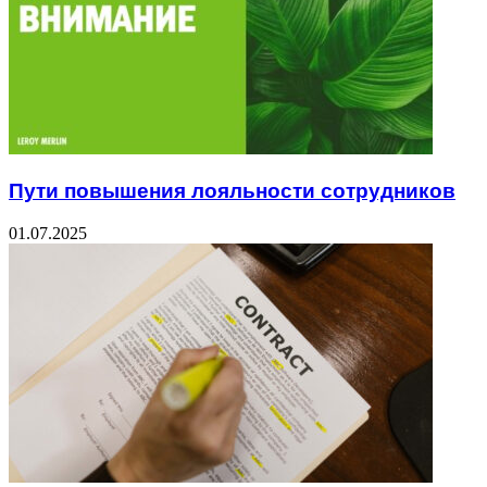
Пути повышения лояльности сотрудников
01.07.2025