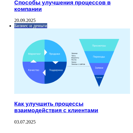
Способы улучшения процессов в
компании
20.09.2025
Бизнес и деньги
Как улучшить процессы
взаимодействия с клиентами
03.07.2025