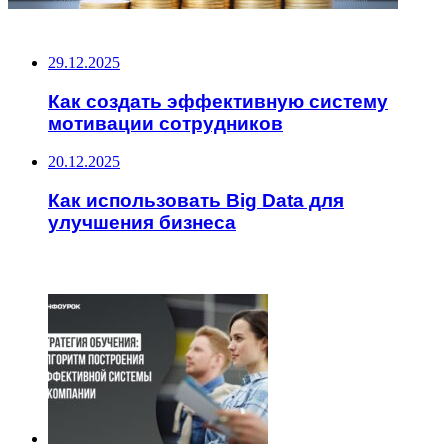
НЕ ПРОПУСТИТЕ
29.12.2025
Как создать эффективную систему
мотивации сотрудников
20.12.2025
Как использовать Big Data для
улучшения бизнеса
ЧИТАЕМОЕ