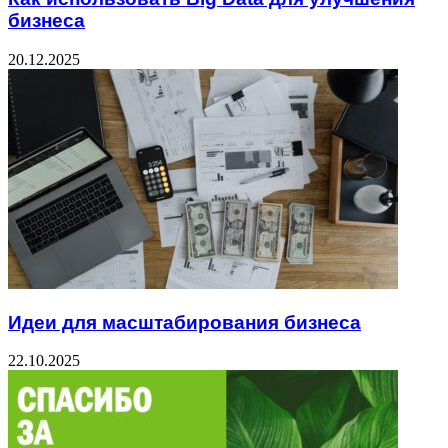
бизнеса
20.12.2025
Идеи для масштабирования бизнеса
22.10.2025