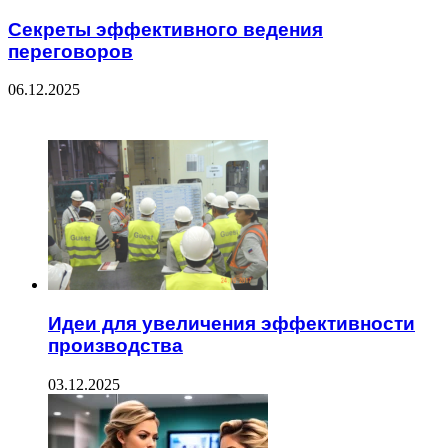
Секреты эффективного ведения
переговоров
06.12.2025
ЧИТАЕМОЕ
Идеи для увеличения эффективности
производства
03.12.2025