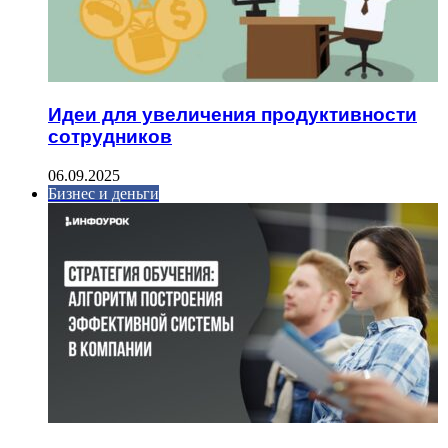
Идеи для увеличения продуктивности
сотрудников
06.09.2025
Бизнес и деньги