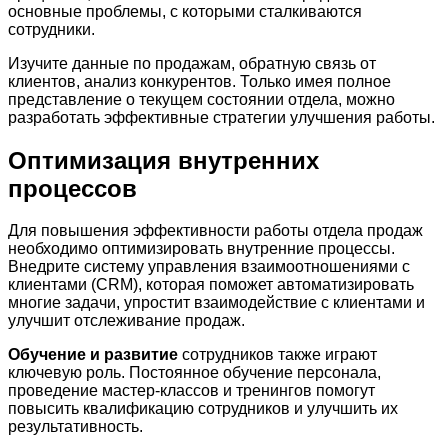
основные проблемы, с которыми сталкиваются
сотрудники.
Изучите данные по продажам, обратную связь от
клиентов, анализ конкурентов. Только имея полное
представление о текущем состоянии отдела, можно
разработать эффективные стратегии улучшения работы.
Оптимизация внутренних
процессов
Для повышения эффективности работы отдела продаж
необходимо оптимизировать внутренние процессы.
Внедрите систему управления взаимоотношениями с
клиентами (CRM), которая поможет автоматизировать
многие задачи, упростит взаимодействие с клиентами и
улучшит отслеживание продаж.
Обучение и развитие
сотрудников также играют
ключевую роль. Постоянное обучение персонала,
проведение мастер-классов и тренингов помогут
повысить квалификацию сотрудников и улучшить их
результативность.