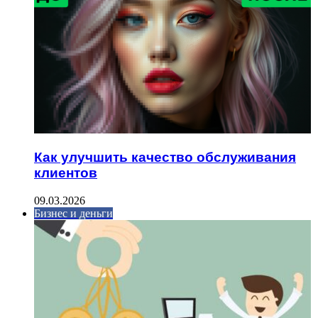
Как улучшить качество обслуживания
клиентов
09.03.2026
Бизнес и деньги