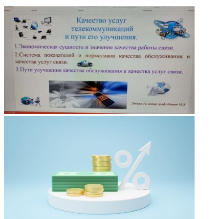
ФОТОГАЛЕРЕЯ