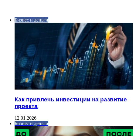
ИНТЕРЕСНОЕ
Бизнес и деньги
Как привлечь инвестиции на развитие
проекта
12.01.2026
Бизнес и деньги