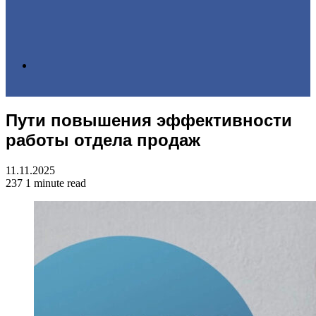
Search
Пути повышения эффективности
for
работы отдела продаж
11.11.2025
237
1 minute read