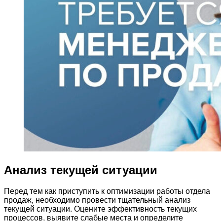
Анализ текущей ситуации
Перед тем как приступить к оптимизации работы отдела
продаж, необходимо провести тщательный анализ
текущей ситуации. Оцените эффективность текущих
процессов, выявите слабые места и определите