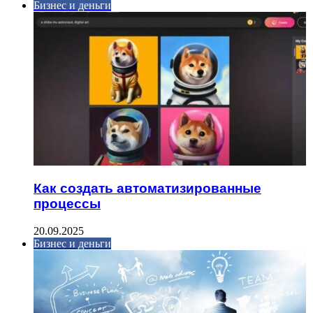
Бизнес и деньги
Как создать автоматизированные
процессы
20.09.2025
Бизнес и деньги