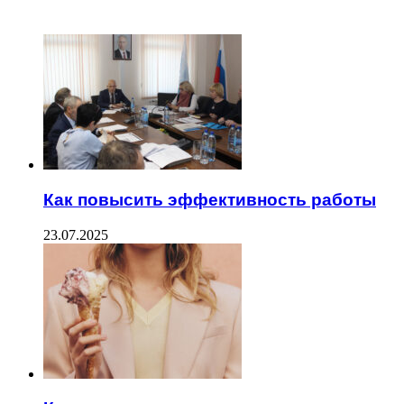
ЧИТАЕМОЕ
Как повысить эффективность работы
23.07.2025