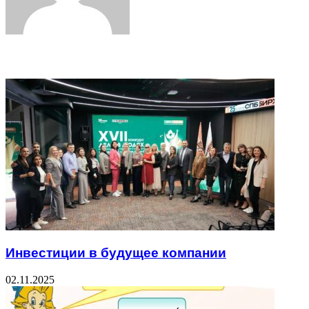
Related Articles
Инвестиции в будущее компании
02.11.2025