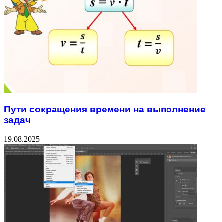
Пути сокращения времени на выполнение
задач
19.08.2025