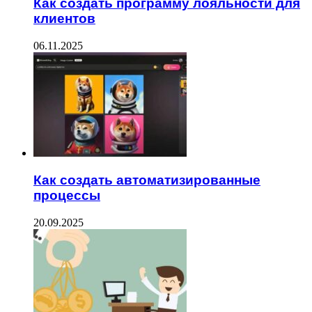
Как создать программу лояльности для
клиентов
06.11.2025
Как создать автоматизированные
процессы
20.09.2025