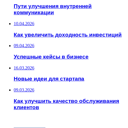
Пути улучшения внутренней
коммуникации
10.04.2026
Как увеличить доходность инвестиций
09.04.2026
Успешные кейсы в бизнесе
16.03.2026
Новые идеи для стартапа
09.03.2026
Как улучшить качество обслуживания
клиентов
ИНТЕРЕСНОЕ