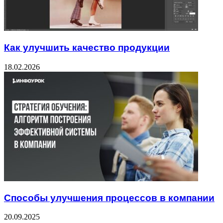
Как улучшить качество продукции
18.02.2026
Способы улучшения процессов в компании
20.09.2025