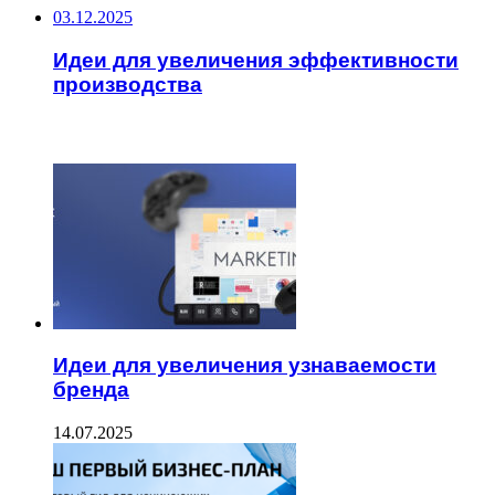
03.12.2025
Идеи для увеличения эффективности
производства
ЧИТАЕМОЕ
Идеи для увеличения узнаваемости
бренда
14.07.2025