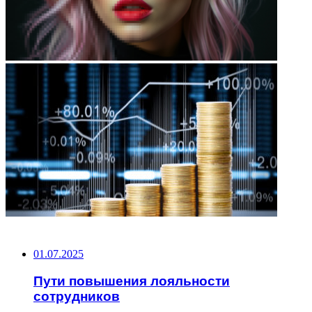
НЕ ПРОПУСТИТЕ
01.07.2025
Пути повышения лояльности
сотрудников