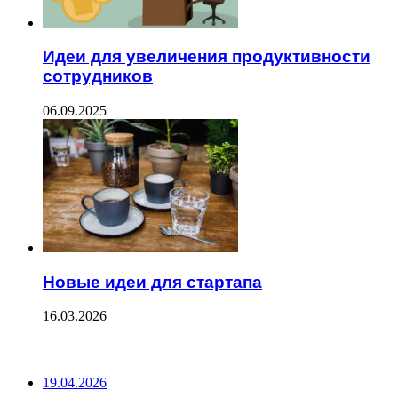
Идеи для увеличения продуктивности
сотрудников
06.09.2025
Новые идеи для стартапа
16.03.2026
ПОСЛЕДНИЕ ЗАПИСИ
19.04.2026