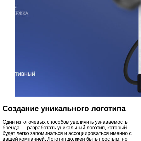
Создание уникального логотипа
Один из ключевых способов увеличить узнаваемость
бренда — разработать уникальный логотип, который
будет легко запоминаться и ассоциироваться именно с
вашей компанией. Логотип должен быть простым, но