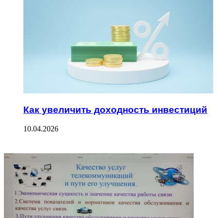
Как увеличить доходность инвестиций
10.04.2026
ФОТОГАЛЕРЕЯ