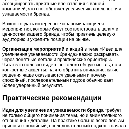
ассоциировать приятные впечатления с вашей
компанией, что способствует увеличению лояльности и
узнаваемости бренда.
Важно создать интересные и запоминающиеся
мероприятия, которые будут соответствовать целям и
ценностям вашего бренда, чтобы привлечь целевую
аудиторию и укрепить позиции на рынке.
Организация мероприятий и акций
в теме «Идеи для
увеличения узнаваемости бренда» важно раскрывать
через понятные детали и практические ориентиры.
Читателю полезно видеть не только общую мысль, но и
конкретные акценты: на что обратить внимание, какие
решения чаще оказываются удачными и почему
спокойный, последовательный подход обычно дает
более уверенный результат.
Практические рекомендации
Идеи для увеличения узнаваемости бренда
требует
не только общего понимания темы, но и внимательного
отношения к деталям. На практике больше всего пользы
приносит спокойный, последовательный подход: сначала