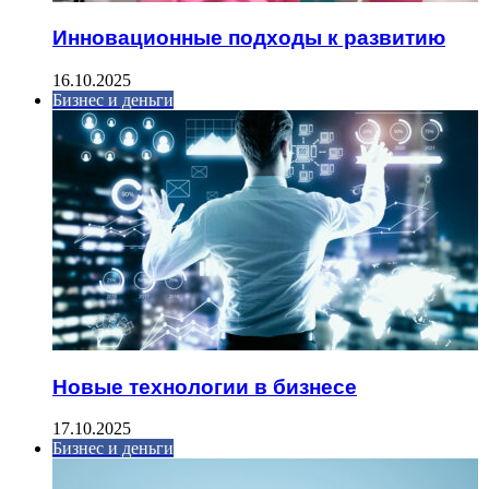
Инновационные подходы к развитию
16.10.2025
Бизнес и деньги
Новые технологии в бизнесе
17.10.2025
Бизнес и деньги