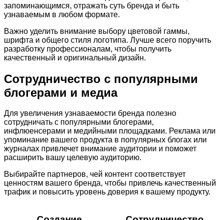
запоминающимся, отражать суть бренда и быть
узнаваемым в любом формате.
Важно уделить внимание выбору цветовой гаммы,
шрифта и общего стиля логотипа. Лучше всего поручить
разработку профессионалам, чтобы получить
качественный и оригинальный дизайн.
Сотрудничество с популярными
блогерами и медиа
Для увеличения узнаваемости бренда полезно
сотрудничать с популярными блогерами,
инфлюенсерами и медийными площадками. Реклама или
упоминание вашего продукта в популярных блогах или
журналах привлечет внимание аудитории и поможет
расширить вашу целевую аудиторию.
Выбирайте партнеров, чей контент соответствует
ценностям вашего бренда, чтобы привлечь качественный
трафик и повысить уровень доверия к вашему продукту.
Создание
Сотрудничество