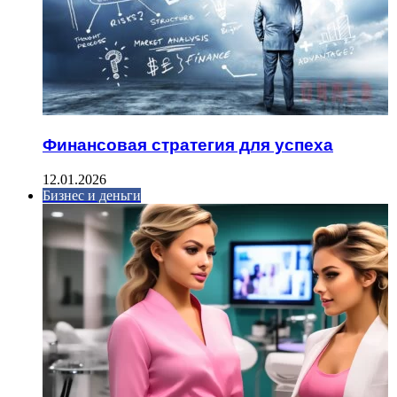
Финансовая стратегия для успеха
12.01.2026
Бизнес и деньги